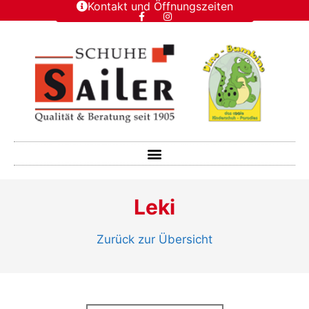
Kontakt und Öffnungszeiten
Leki
Zurück zur Übersicht