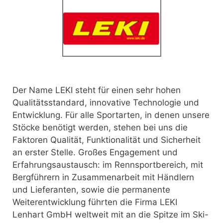
Der Name LEKI steht für einen sehr hohen
Qualitätsstandard, innovative Technologie und
Entwicklung. Für alle Sportarten, in denen unsere
Stöcke benötigt werden,
stehen bei uns die
Faktoren Qualität, Funktionalität und Sicherheit
an erster Stelle. Großes Engagement und
Erfahrungsaustausch: im Rennsportbereich, mit
Bergführern in Zusammenarbeit mit Händlern
und Lieferanten, sowie die permanente
Weiterentwicklung führten die Firma LEKI
Lenhart GmbH weltweit mit an die Spitze im Ski-