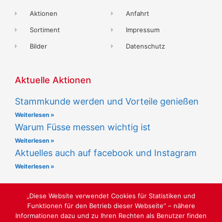
Aktionen
Anfahrt
Sortiment
Impressum
Bilder
Datenschutz
Aktuelle Aktionen
Stammkunde werden und Vorteile genießen
Weiterlesen »
Warum Füsse messen wichtig ist
Weiterlesen »
Aktuelles auch auf facebook und Instagram
Weiterlesen »
„Diese Website verwendet Cookies für Statistiken und
Funktionen für den Betrieb dieser Webseite“ – nähere
Informationen dazu und zu Ihren Rechten als Benutzer finden