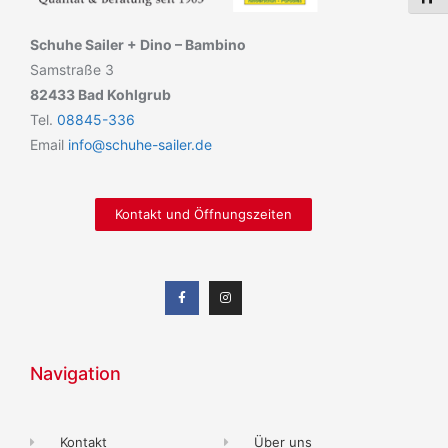
Schuhe Sailer + Dino – Bambino
Samstraße 3
82433 Bad Kohlgrub
Tel.
08845-336
Email
info@schuhe-sailer.de
Kontakt und Öffnungszeiten
Navigation
Kontakt
Über uns