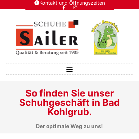
Kontakt und Öffnungszeiten
So finden Sie unser
Schuhgeschäft in Bad
Kohlgrub.
Der optimale Weg zu uns!