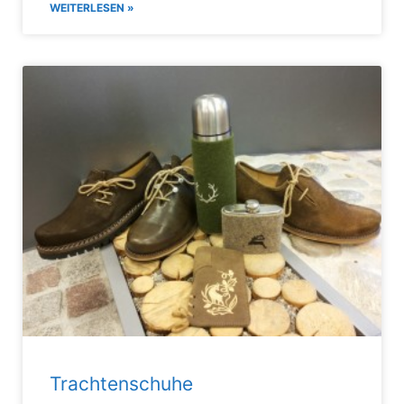
WEITERLESEN »
Trachtenschuhe