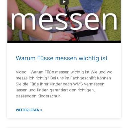
Warum Füsse messen wichtig ist
Video – Warum Füße messen wichtig ist Wie und wo
messe ich richtig? Bei uns im Fachgeschäft können
Sie die Füße Ihrer Kinder nach WMS vermessen
lassen und finden garantiert den richtigen,
passenden Kinderschuh.
WEITERLESEN »