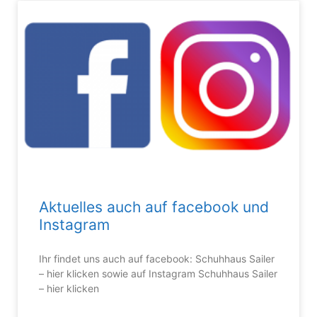
Aktuelles auch auf facebook und
Instagram
Ihr findet uns auch auf facebook: Schuhhaus Sailer
– hier klicken sowie auf Instagram Schuhhaus Sailer
– hier klicken