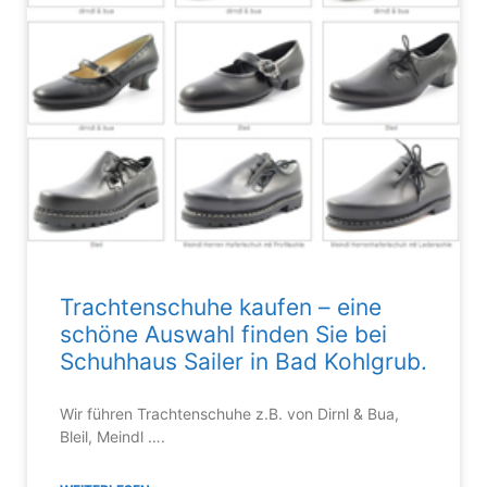
Trachtenschuhe kaufen – eine
schöne Auswahl finden Sie bei
Schuhhaus Sailer in Bad Kohlgrub.
Wir führen Trachtenschuhe z.B. von Dirnl & Bua,
Bleil, Meindl ….