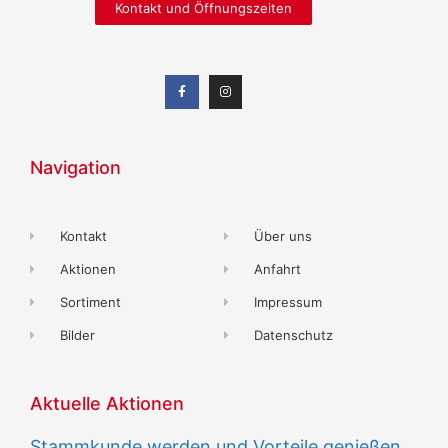
Kontakt und Öffnungszeiten
Navigation
Kontakt
Über uns
Aktionen
Anfahrt
Sortiment
Impressum
Bilder
Datenschutz
Aktuelle Aktionen
Stammkunde werden und Vorteile genießen