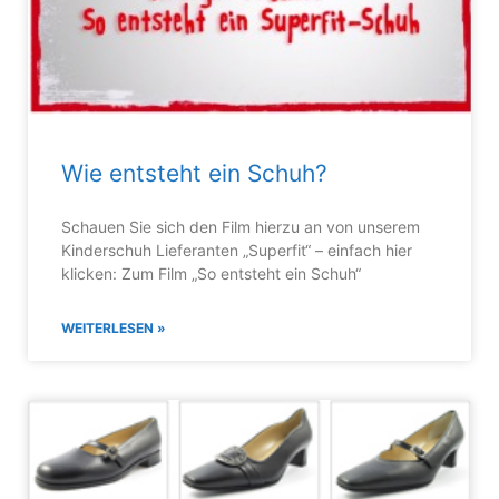
Wie entsteht ein Schuh?
Schauen Sie sich den Film hierzu an von unserem
Kinderschuh Lieferanten „Superfit“ – einfach hier
klicken: Zum Film „So entsteht ein Schuh“
WEITERLESEN »