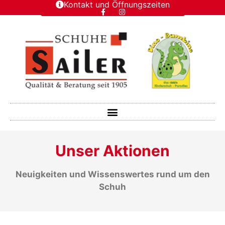
Kontakt und Öffnungszeiten
Unser Aktionen
Neuigkeiten und Wissenswertes rund um den
Schuh