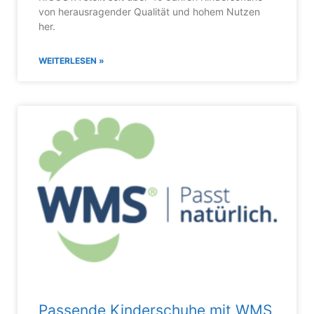
von herausragender Qualität und hohem Nutzen
her.
WEITERLESEN »
Passende Kinderschuhe mit WMS