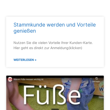
Stammkunde werden und Vorteile
genießen
Nutzen Sie die vielen Vorteile Ihrer Kunden-Karte.
Hier geht es direkt zur Anmeldung(klicken)
WEITERLESEN »