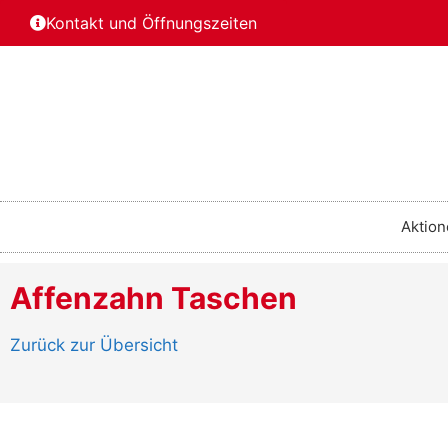
Kontakt und Öffnungszeiten
Aktion
Affenzahn Taschen
Zurück zur Übersicht