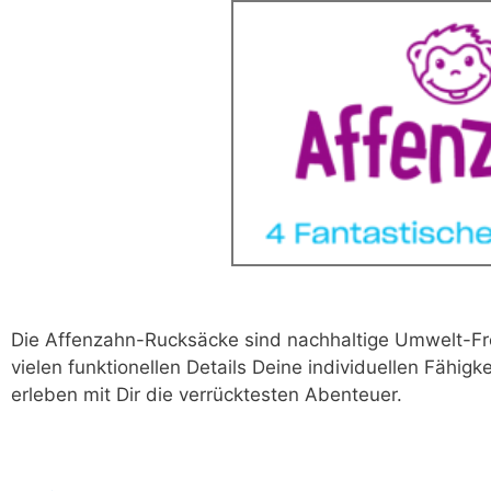
Die Affenzahn-Rucksäcke sind nachhaltige Umwelt-Fre
vielen funktionellen Details Deine individuellen Fähigk
erleben mit Dir die verrücktesten Abenteuer.